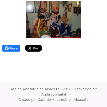
Share
Casa de Andalucia en Albacete | 2017 | Bienvenido a tu
Andalucía natal
Creado por Casa de Andalucía en Albacete