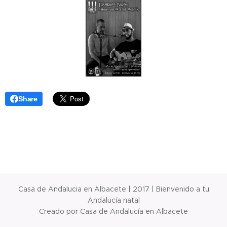
Share
Casa de Andalucia en Albacete | 2017 | Bienvenido a tu
Andalucía natal
Creado por Casa de Andalucía en Albacete