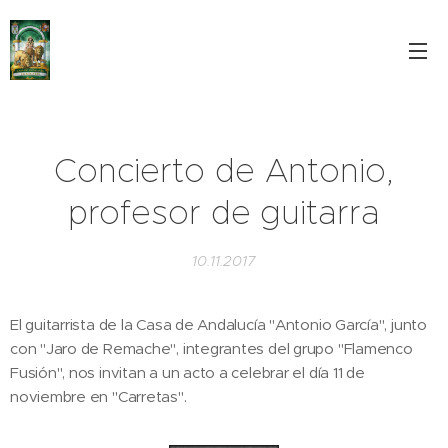
Concierto de Antonio,
profesor de guitarra
10.11.2017
El guitarrista de la Casa de Andalucía "Antonio García", junto
con "Jaro de Remache", integrantes del grupo "Flamenco
Fusión", nos invitan a un acto a celebrar el día 11 de
noviembre en "Carretas".