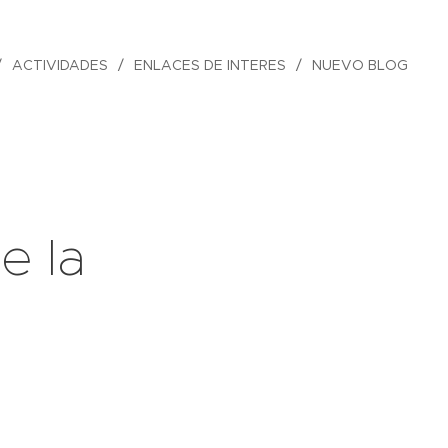
ACTIVIDADES
ENLACES DE INTERES
NUEVO BLOG
e la