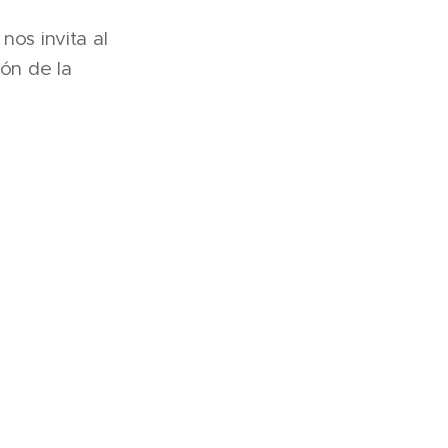
nos invita al
ión de la